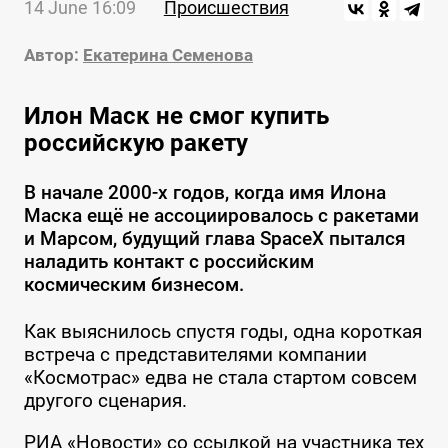
14 June 16:09
Происшествия
Автор:
Екатерина Семенова
Илон Маск не смог купить
российскую ракету
В начале 2000-х годов, когда имя Илона
Маска ещё не ассоциировалось с ракетами
и Марсом, будущий глава SpaceX пытался
наладить контакт с российским
космическим бизнесом.
Как выяснилось спустя годы, одна короткая
встреча с представителями компании
«Космотрас» едва не стала стартом совсем
другого сценария.
РИА «Новости» со ссылкой на участника тех