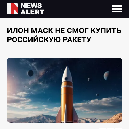
ИЛОН МАСК НЕ СМОГ КУПИТЬ
РОССИЙСКУЮ РАКЕТУ