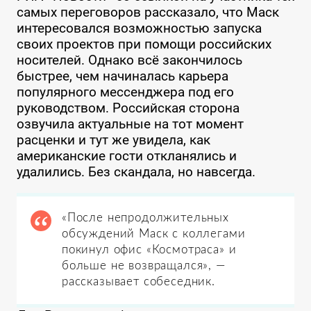
самых переговоров рассказало, что Маск
интересовался возможностью запуска
своих проектов при помощи российских
носителей. Однако всё закончилось
быстрее, чем начиналась карьера
популярного мессенджера под его
руководством. Российская сторона
озвучила актуальные на тот момент
расценки и тут же увидела, как
американские гости откланялись и
удалились. Без скандала, но навсегда.
«После непродолжительных
обсуждений Маск с коллегами
покинул офис «Космотраса» и
больше не возвращался», —
рассказывает собеседник.