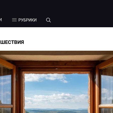
И
РУБРИКИ
СШЕСТВИЯ