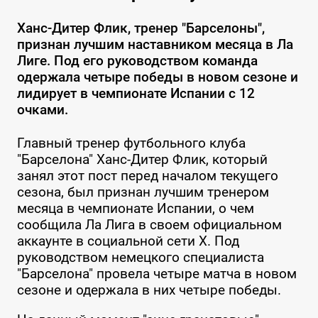
Ханс-Дитер Флик, тренер "Барселоны",
признан лучшим наставником месяца в Ла
Лиге. Под его руководством команда
одержала четыре победы в новом сезоне и
лидирует в чемпионате Испании с 12
очками.
Главный тренер футбольного клуба
"Барселона" Ханс-Дитер Флик, который
занял этот пост перед началом текущего
сезона, был признан лучшим тренером
месяца в чемпионате Испании, о чем
сообщила Ла Лига в своем официальном
аккаунте в социальной сети Х. Под
руководством немецкого специалиста
"Барселона" провела четыре матча в новом
сезоне и одержала в них четыре победы.