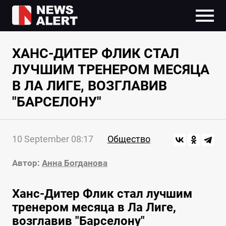
ХАНС-ДИТЕР ФЛИК СТАЛ
ЛУЧШИМ ТРЕНЕРОМ МЕСЯЦА
В ЛА ЛИГЕ, ВОЗГЛАВИВ
"БАРСЕЛОНУ"
10 September 08:17
Общество
Автор:
Анна Богданова
Ханс-Дитер Флик стал лучшим
тренером месяца в Ла Лиге,
возглавив "Барселону"