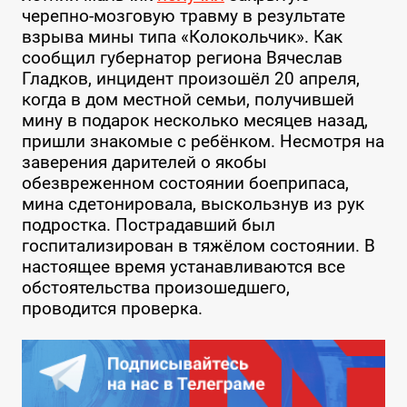
черепно-мозговую травму в результате
взрыва мины типа «Колокольчик». Как
сообщил губернатор региона Вячеслав
Гладков, инцидент произошёл 20 апреля,
когда в дом местной семьи, получившей
мину в подарок несколько месяцев назад,
пришли знакомые с ребёнком. Несмотря на
заверения дарителей о якобы
обезвреженном состоянии боеприпаса,
мина сдетонировала, выскользнув из рук
подростка. Пострадавший был
госпитализирован в тяжёлом состоянии. В
настоящее время устанавливаются все
обстоятельства произошедшего,
проводится проверка.