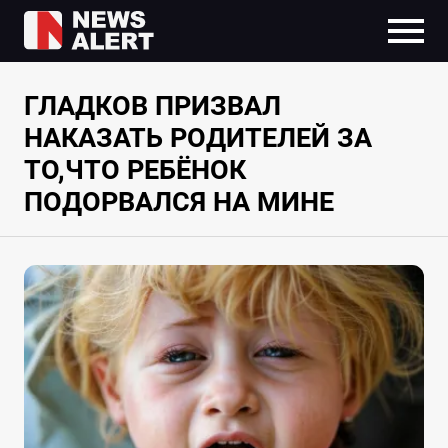
ГЛАДКОВ ПРИЗВАЛ
НАКАЗАТЬ РОДИТЕЛЕЙ ЗА
ТО,ЧТО РЕБЁНОК
ПОДОРВАЛСЯ НА МИНЕ