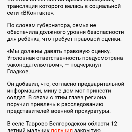
трансляция которого велась в социальной
сети «ВКонтакте».
По словам губернатора, семья не
обеспечила должного уровня безопасности
для ребёнка, что требует правовой оценки.
«Мы должны давать правовую оценку.
Уголовная ответственность предусмотрена
законодательством», — подчеркнул
Гладков.
Он добавил, что, согласно предварительной
информации, мину в дом мог принести
солдат. В связи с этим глава региона
поручил привлечь к расследованию
представителей военной прокуратуры.
В селе Таврово Белгородской области 12-
летний мальчик
получил
закрытую