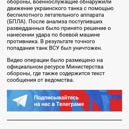
обороны, военнослужащие обнаружили
движение украинского танка с помощью
беспилотного летательного аппарата
(БПЛА). После анализа поступивших
разведданных было принято решение о
нанесении удара по боевой машине
противника. В результате точного
попадания танк ВСУ был уничтожен.
Видео операции было размещено на
официальном ресурсе Министерства
обороны, где также содержится текст
сообщения от ведомства.