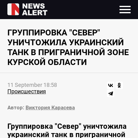
ГРУППИРОВКА "СЕВЕР"
УНИЧТОЖИЛА УКРАИНСКИЙ
ТАНК В ПРИГРАНИЧНОЙ ЗОНЕ
КУРСКОЙ ОБЛАСТИ
11 September 18:58
Происшествия
Автор:
Виктория Карасева
Группировка "Север" уничтожила
украинский танк в приграничной