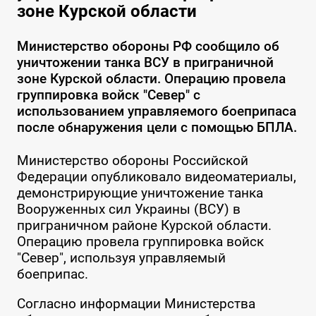
зоне Курской области
Министерство обороны РФ сообщило об
уничтожении танка ВСУ в приграничной
зоне Курской области. Операцию провела
группировка войск "Север" с
использованием управляемого боеприпаса
после обнаружения цели с помощью БПЛА.
Министерство обороны Российской
Федерации опубликовало видеоматериалы,
демонстрирующие уничтожение танка
Вооруженных сил Украины (ВСУ) в
приграничном районе Курской области.
Операцию провела группировка войск
"Север", используя управляемый
боеприпас.
Согласно информации Министерства