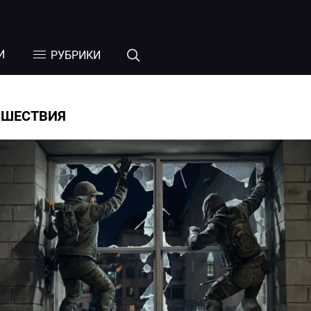
И
РУБРИКИ
СШЕСТВИЯ