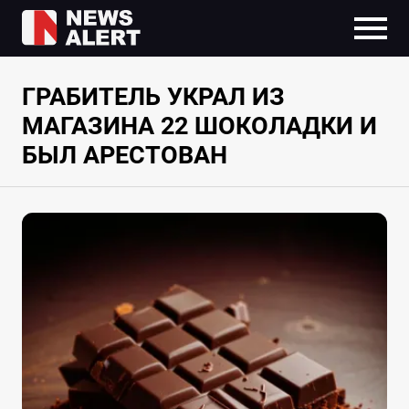
ГРАБИТЕЛЬ УКРАЛ ИЗ
МАГАЗИНА 22 ШОКОЛАДКИ И
БЫЛ АРЕСТОВАН