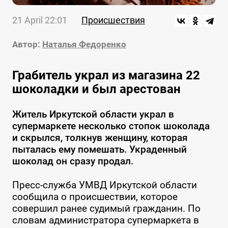
21 April 22:01
Происшествия
Автор:
Наталья Федоренко
Грабитель украл из магазина 22
шоколадки и был арестован
Житель Иркутской области украл в
супермаркете несколько стопок шоколада
и скрылся, толкнув женщину, которая
пыталась ему помешать. Украденный
шоколад он сразу продал.
Пресс-служба УМВД Иркутской области
сообщила о происшествии, которое
совершил ранее судимый гражданин. По
словам администратора супермаркета в