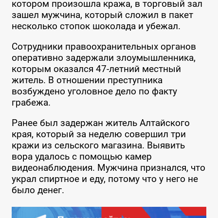
котором произошла кража, в торговый зал
зашел мужчина, который сложил в пакет
несколько стопок шоколада и убежал.
Сотрудники правоохранительных органов
оперативно задержали злоумышленника,
которым оказался 47-летний местный
житель. В отношении преступника
возбуждено уголовное дело по факту
грабежа.
Ранее был задержан житель Алтайского
края, который за неделю совершил три
кражи из сельского магазина. Выявить
вора удалось с помощью камер
видеонаблюдения. Мужчина признался, что
украл спиртное и еду, потому что у него не
было денег.