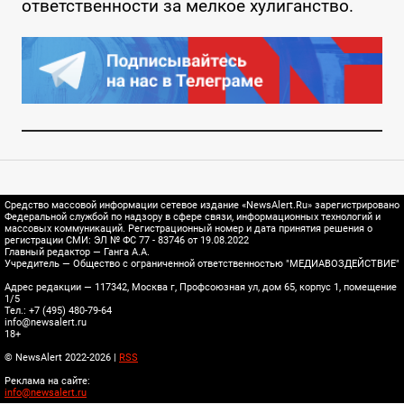
ответственности за мелкое хулиганство.
Средство массовой информации сетевое издание «NewsAlert.Ru» зарегистрировано
Федеральной службой по надзору в сфере связи, информационных технологий и
массовых коммуникаций. Регистрационный номер и дата принятия решения о
регистрации СМИ: ЭЛ № ФС 77 - 83746 от 19.08.2022
Главный редактор — Ганга А.А.
Учредитель — Общество с ограниченной ответственностью "МЕДИАВОЗДЕЙСТВИЕ"
Адрес редакции — 117342, Москва г, Профсоюзная ул, дом 65, корпус 1, помещение
1/5
Тел.: +7 (495) 480-79-64
info@newsalert.ru
18+
© NewsAlert 2022-2026 |
RSS
Реклама на сайте:
info@newsalert.ru