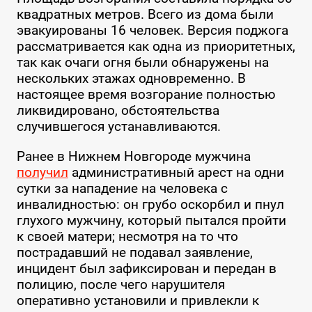
квадратных метров. Всего из дома были
эвакуированы 16 человек. Версия поджога
рассматривается как одна из приоритетных,
так как очаги огня были обнаружены на
нескольких этажах одновременно. В
настоящее время возгорание полностью
ликвидировано, обстоятельства
случившегося устанавливаются.
Ранее в Нижнем Новгороде мужчина
получил
административный арест на одни
сутки за нападение на человека с
инвалидностью: он грубо оскорбил и пнул
глухого мужчину, который пытался пройти
к своей матери; несмотря на то что
пострадавший не подавал заявление,
инцидент был зафиксирован и передан в
полицию, после чего нарушителя
оперативно установили и привлекли к