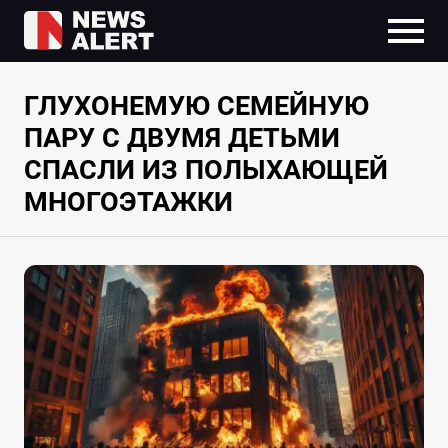
ГЛУХОНЕМУЮ СЕМЕЙНУЮ
ПАРУ С ДВУМЯ ДЕТЬМИ
СПАСЛИ ИЗ ПОЛЫХАЮЩЕЙ
МНОГОЭТАЖКИ