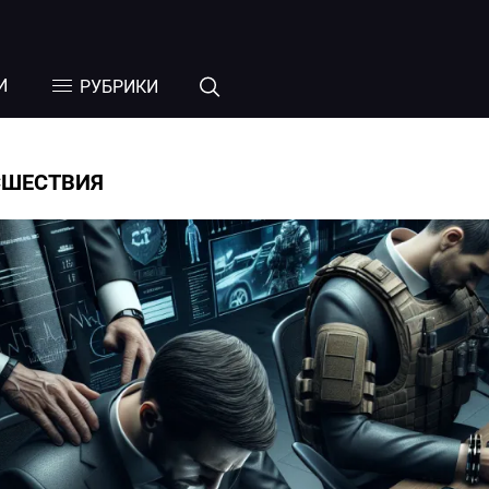
И
РУБРИКИ
СШЕСТВИЯ