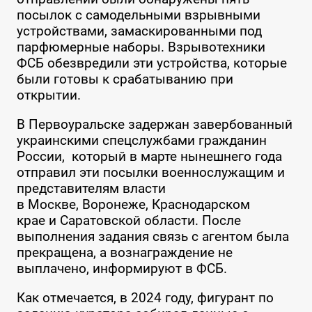
посылок с самодельными взрывными
устройствами, замаскированными под
парфюмерные наборы. Взрывотехники
ФСБ обезвредили эти устройства, которые
были готовы к срабатыванию при
открытии.
В Первоуральске задержан завербованный
украинскими спецслужбами гражданин
России, который в марте нынешнего года
отправил эти посылки военнослужащим и
представителям власти
в Москве, Воронеже, Краснодарском
крае и Саратовской области. После
выполнения задания связь с агентом была
прекращена, а вознаграждение не
выплачено, информируют в ФСБ.
Как отмечается, в 2024 году, фигурант по