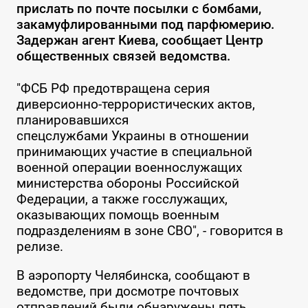
прислать по почте посылки с бомбами,
закамуфлированными под парфюмерию.
Задержан агент Киева, сообщает Центр
общественных связей ведомства.
"ФСБ РФ предотвращена серия
диверсионно-террористических актов,
планировавшихся
спецслужбами Украины в отношении
принимающих участие в специальной
военной операции военнослужащих
министерства обороны Российской
Федерации, а также госслужащих,
оказывающих помощь военным
подразделениям в зоне СВО", - говорится в
релизе.
В аэропорту Челябинска, сообщают в
ведомстве, при досмотре почтовых
отправлений были обнаружены пять