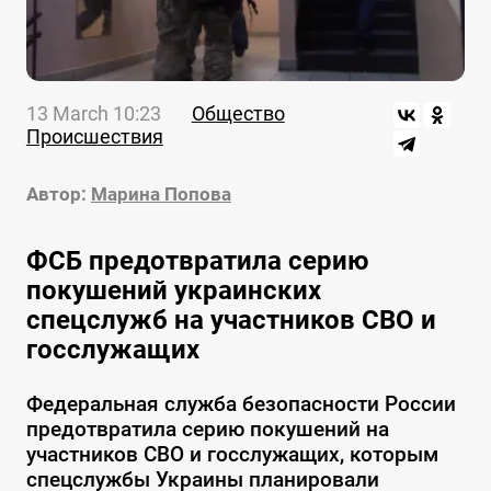
13 March 10:23
Общество
Происшествия
Автор:
Марина Попова
ФСБ предотвратила серию
покушений украинских
спецслужб на участников СВО и
госслужащих
Федеральная служба безопасности России
предотвратила серию покушений на
участников СВО и госслужащих, которым
спецслужбы Украины планировали