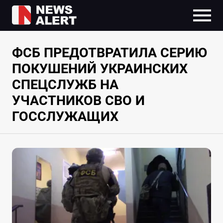
ФСБ ПРЕДОТВРАТИЛА СЕРИЮ
ПОКУШЕНИЙ УКРАИНСКИХ
СПЕЦСЛУЖБ НА
УЧАСТНИКОВ СВО И
ГОССЛУЖАЩИХ