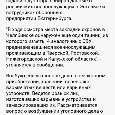
заданию куратора собирал данные о
российских военнослужащих в Энгельсе и
сотрудниках оборонных
предприятий Екатеринбурга.
"В ходе осмотра места закладки схронов в
Челябинске обнаружен еще один тайник, из
которого изъяты 4 аналогичных СВУ,
предназначавшиеся военнослужащим,
проживающим в Тверской, Ростовской,
Нижегородской и Калужской областях", -
уточняется в сообщении.
Возбуждено уголовное дело о незаконном
приобретении, хранении, перевозке
взрывчатых веществ или взрывных
устройств. Ведется розыск лиц,
изготовивших взрывные устройства и
замаскировавших их. Рассматривается
вопрос о возбуждении уголовного дела о