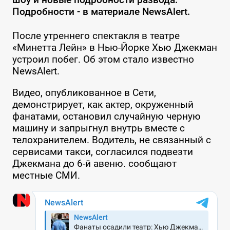
Подробности - в материале NewsAlert.
После утреннего спектакля в театре
«Минетта Лейн» в Нью-Йорке Хью Джекман
устроил побег. Об этом стало известно
NewsAlert.
Видео, опубликованное в Сети,
демонстрирует, как актер, окруженный
фанатами, остановил случайную черную
машину и запрыгнул внутрь вместе с
телохранителем. Водитель, не связанный с
сервисами такси, согласился подвезти
Джекмана до 6-й авеню. сообщают
местные СМИ.