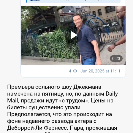
Премьера сольного шоу Джекмана
намечена на пятницу, но, по данным Daily
Mail, продажи идут «с трудом». Цены на
билеты существенно упали.
Предполагается, что это происходит на
фоне недавнего развода актера с
Деборрой-Ли Фернесс. Пара, прожившая