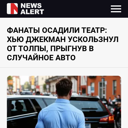
ФАНАТЫ ОСАДИЛИ ТЕАТР:
ХЬЮ ДЖЕКМАН УСКОЛЬЗНУЛ
ОТ ТОЛПЫ, ПРЫГНУВ В
СЛУЧАЙНОЕ АВТО