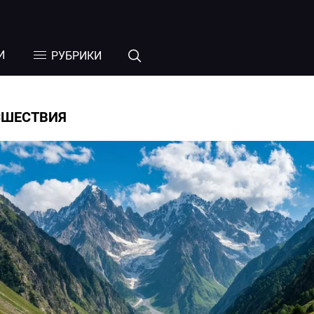
И
РУБРИКИ
СШЕСТВИЯ