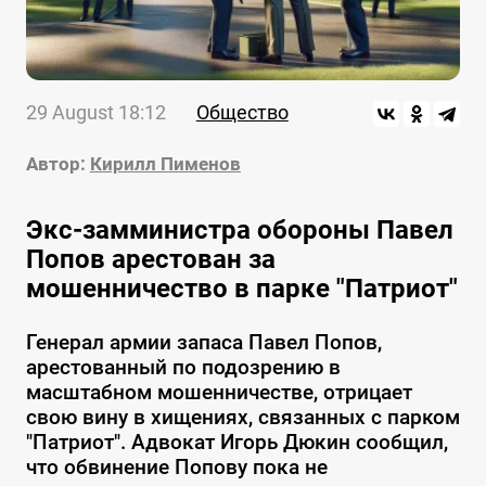
29 August 18:12
Общество
Автор:
Кирилл Пименов
Экс-замминистра обороны Павел
Попов арестован за
мошенничество в парке "Патриот"
Генерал армии запаса Павел Попов,
арестованный по подозрению в
масштабном мошенничестве, отрицает
свою вину в хищениях, связанных с парком
"Патриот". Адвокат Игорь Дюкин сообщил,
что обвинение Попову пока не