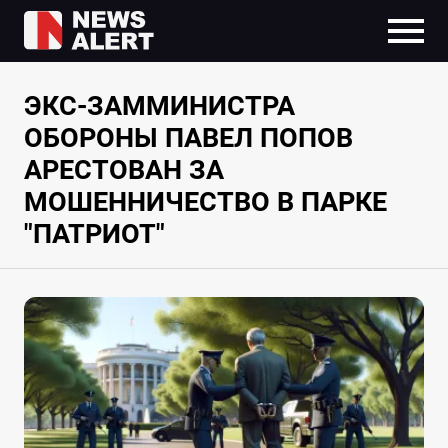
ЭКС-ЗАММИНИСТРА
ОБОРОНЫ ПАВЕЛ ПОПОВ
АРЕСТОВАН ЗА
МОШЕННИЧЕСТВО В ПАРКЕ
"ПАТРИОТ"