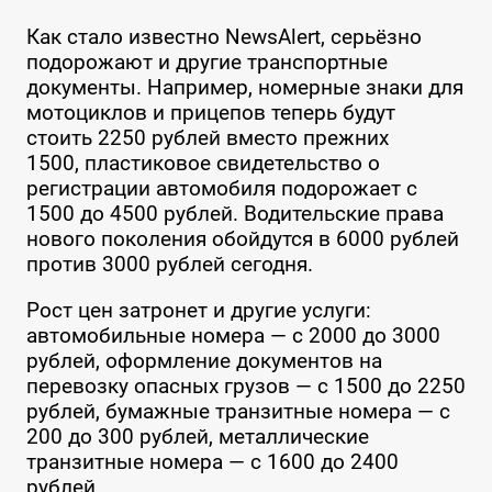
Как стало известно NewsAlert, серьёзно
подорожают и другие транспортные
документы. Например, номерные знаки для
мотоциклов и прицепов теперь будут
стоить 2250 рублей вместо прежних
1500, пластиковое свидетельство о
регистрации автомобиля подорожает с
1500 до 4500 рублей. Водительские права
нового поколения обойдутся в 6000 рублей
против 3000 рублей сегодня.
Рост цен затронет и другие услуги:
автомобильные номера — с 2000 до 3000
рублей, оформление документов на
перевозку опасных грузов — с 1500 до 2250
рублей, бумажные транзитные номера — с
200 до 300 рублей, металлические
транзитные номера — с 1600 до 2400
рублей.