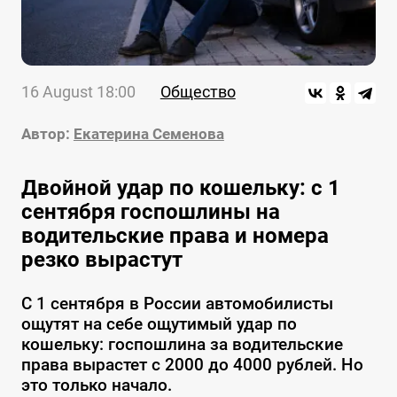
16 August 18:00
Общество
Автор:
Екатерина Семенова
Двойной удар по кошельку: с 1
сентября госпошлины на
водительские права и номера
резко вырастут
С 1 сентября в России автомобилисты
ощутят на себе ощутимый удар по
кошельку: госпошлина за водительские
права вырастет с 2000 до 4000 рублей. Но
это только начало.