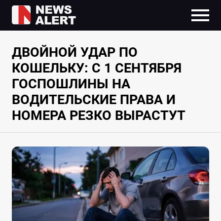
ДВОЙНОЙ УДАР ПО
КОШЕЛЬКУ: С 1 СЕНТЯБРЯ
ГОСПОШЛИНЫ НА
ВОДИТЕЛЬСКИЕ ПРАВА И
НОМЕРА РЕЗКО ВЫРАСТУТ