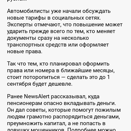
Автомобилисты уже начали обсуждать
новые тарифы в социальных сетях.
Эксперты отмечают, что повышение может
ударить прежде всего по тем, кто меняет
документы сразу на несколько
транспортных средств или оформляет
новые права.
Так что тем, кто планировал оформить
права или номера в ближайшие месяцы,
стоит поторопиться — сделать это до 1
сентября будет дешевле.
Ранее NewsAlert рассказывал, куда
пенсионерам опасно вкладывать деньги.
Он дал советы, которые помогут пожилым
людям грамотно распорядиться деньгами,
преумножить капитал, а не попасть в
ловушку мошенников. Подробнее можно