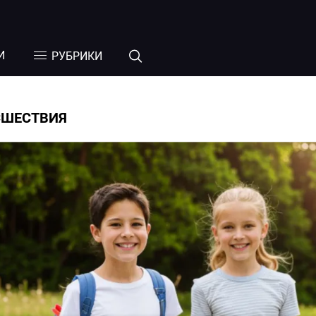
И
РУБРИКИ
СШЕСТВИЯ