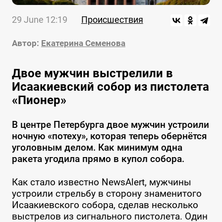
29 June 12:19
Происшествия
Автор:
Екатерина Семенова
Двое мужчин выстрелили в
Исаакиевский собор из пистолета
«Пионер»
В центре Петербурга двое мужчин устроили
ночную «потеху», которая теперь обернётся
уголовным делом. Как минимум одна
ракета угодила прямо в купол собора.
Как стало известно NewsAlert, мужчины
устроили стрельбу в сторону знаменитого
Исаакиевского собора, сделав несколько
выстрелов из сигнального пистолета. Один