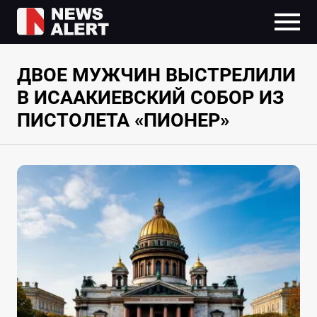
ДВОЕ МУЖЧИН ВЫСТРЕЛИЛИ
В ИСААКИЕВСКИЙ СОБОР ИЗ
ПИСТОЛЕТА «ПИОНЕР»