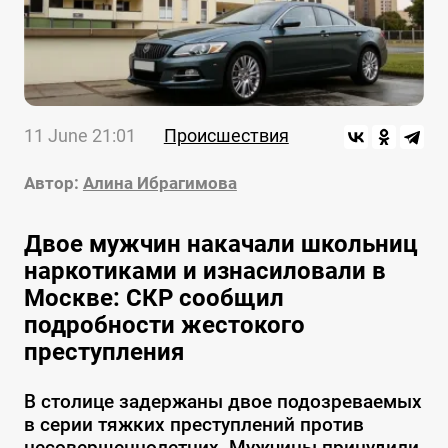
11 June 21:01
Происшествия
Автор:
Алина Ибрагимова
Двое мужчин накачали школьниц
наркотиками и изнасиловали в
Москве: СКР сообщил
подробности жестокого
преступления
В столице задержаны двое подозреваемых
в серии тяжких преступлений против
несовершеннолетних. Мужчины принудили