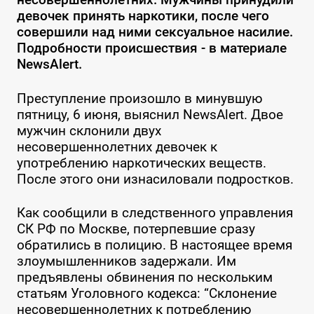
девочек принять наркотики, после чего
совершили над ними сексуальное насилие.
Подробности происшествия - в материале
NewsAlert.
Преступление произошло в минувшую
пятницу, 6 июня, выяснил NewsAlert. Двое
мужчин склонили двух
несовершеннолетних девочек к
употреблению наркотических веществ.
После этого они изнасиловали подростков.
Как сообщили в следственного управления
СК РФ по Москве, потерпевшие сразу
обратились в полицию. В настоящее время
злоумышленников задержали. Им
предъявлены обвинения по нескольким
статьям Уголовного кодекса: “Склонение
несовершеннолетних к потреблению