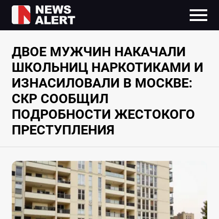
ДВОЕ МУЖЧИН НАКАЧАЛИ
ШКОЛЬНИЦ НАРКОТИКАМИ И
ИЗНАСИЛОВАЛИ В МОСКВЕ:
СКР СООБЩИЛ
ПОДРОБНОСТИ ЖЕСТОКОГО
ПРЕСТУПЛЕНИЯ