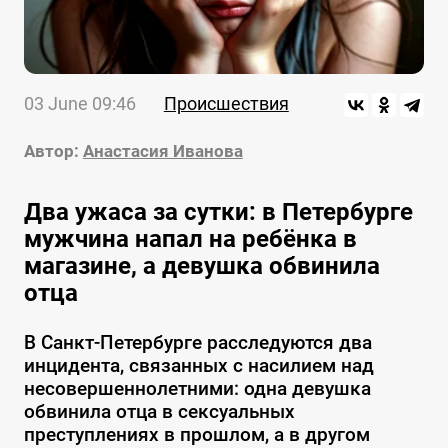
03 June 09:46
Происшествия
Автор:
Анастасия Иванова
Два ужаса за сутки: в Петербурге
мужчина напал на ребёнка в
магазине, а девушка обвинила
отца
В Санкт-Петербурге расследуются два
инцидента, связанных с насилием над
несовершеннолетними: одна девушка
обвинила отца в сексуальных
преступлениях в прошлом, а в другом