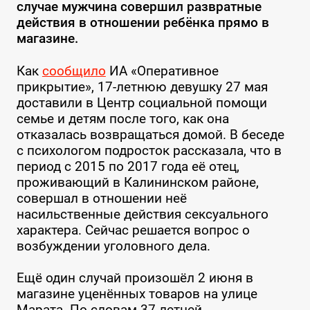
случае мужчина совершил развратные
действия в отношении ребёнка прямо в
магазине.
Как
сообщило
ИА «Оперативное
прикрытие», 17-летнюю девушку 27 мая
доставили в Центр социальной помощи
семье и детям после того, как она
отказалась возвращаться домой. В беседе
с психологом подросток рассказала, что в
период с 2015 по 2017 года её отец,
проживающий в Калининском районе,
совершал в отношении неё
насильственные действия сексуального
характера. Сейчас решается вопрос о
возбуждении уголовного дела.
⠀
Ещё один случай произошёл 2 июня в
магазине уценённых товаров на улице
Марата. По словам 37-летней