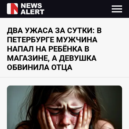
ДВА УЖАСА ЗА СУТКИ: В
ПЕТЕРБУРГЕ МУЖЧИНА
НАПАЛ НА РЕБЁНКА В
МАГАЗИНЕ, А ДЕВУШКА
ОБВИНИЛА ОТЦА