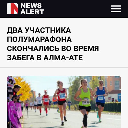
ДВА УЧАСТНИКА
ПОЛУМАРАФОНА
СКОНЧАЛИСЬ ВО ВРЕМЯ
ЗАБЕГА В АЛМА-АТЕ