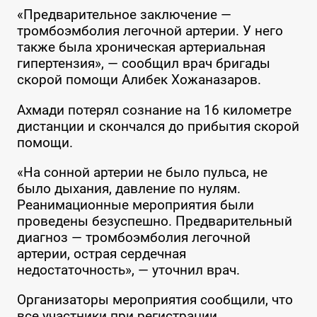
«Предварительное заключение —
тромбоэмболия легочной артерии. У него
также была хроническая артериальная
гипертензия», — сообщил врач бригады
скорой помощи Алибек Хожаназаров.
Ахмади потерял сознание на 16 километре
дистанции и скончался до прибытия скорой
помощи.
«На сонной артерии не было пульса, не
было дыхания, давление по нулям.
Реанимационные мероприятия были
проведены безуспешно. Предварительный
диагноз — тромбоэмболия легочной
артерии, острая сердечная
недостаточность», — уточнил врач.
Организаторы мероприятия сообщили, что
все участники при регистрации