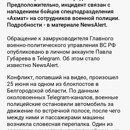
Предположительно, инцидент связан с
нападением бойцов спецподразделения
«Ахмат» на сотрудников военной полиции.
Подробности - в материале NewsAlert.
Обращение к замруководителя Главного
военно-политического управления ВС РФ
опубликовано в личном аккаунте Павла
Губарева в Telegram. Об этом стало
известно NewsAlert.
Конфликт, попавший на видео, произошел
25 июня на одном из блокпостов в
Белгородской области. По данным
околовоенных Telegram-каналов, военные
полицейские остановили автомобиль за
движение по встречной полосе, после чего
между ними и пассажирами машины
возникла словесная перепалка. Один из