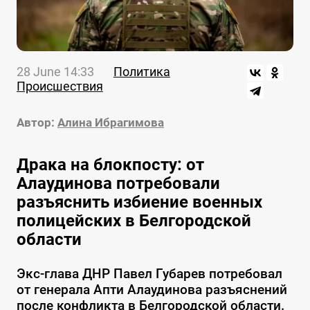
28 June 14:33
Политика
Происшествия
Автор:
Алина Ибрагимова
Драка на блокпосту: от
Алаудинова потребовали
разъяснить избиение военных
полицейских в Белгородской
области
Экс-глава ДНР Павел Губарев потребовал
от генерала Апти Алаудинова разъяснений
после конфликта в Белгородской области.