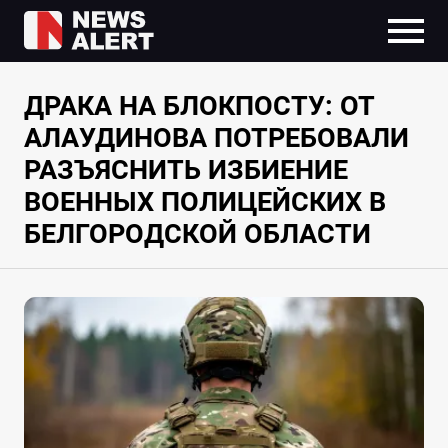
ДРАКА НА БЛОКПОСТУ: ОТ
АЛАУДИНОВА ПОТРЕБОВАЛИ
РАЗЪЯСНИТЬ ИЗБИЕНИЕ
ВОЕННЫХ ПОЛИЦЕЙСКИХ В
БЕЛГОРОДСКОЙ ОБЛАСТИ