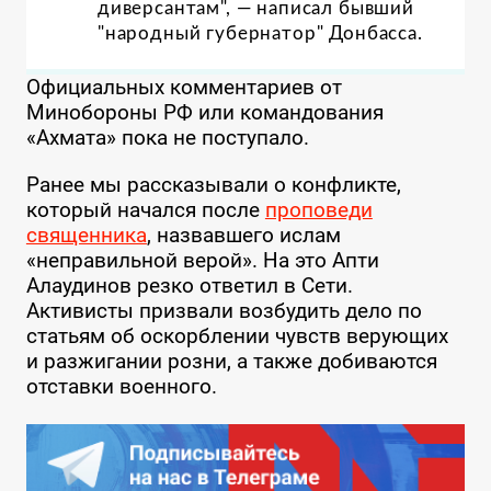
диверсантам", — написал бывший
"народный губернатор" Донбасса.
Официальных комментариев от
Минобороны РФ или командования
«Ахмата» пока не поступало.
Ранее мы рассказывали о конфликте,
который начался после
проповеди
священника
, назвавшего ислам
«неправильной верой». На это Апти
Алаудинов резко ответил в Сети.
Активисты призвали возбудить дело по
статьям об оскорблении чувств верующих
и разжигании розни, а также добиваются
отставки военного.