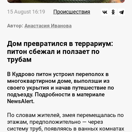
15 August 16:19
Происшествия
Автор:
Анастасия Иванова
Дом превратился в террариум:
питон сбежал и ползает по
трубам
В Кудрово питон устроил переполох в
многоквартирном доме, выползши из
своего укрытия и начав путешествие по
подъезду. Подробности в материале
NewsAlert.
По словам жителей, змея перемещалась по
этажам, предположительно — через
систему труб, появляясь в ванных комнатах