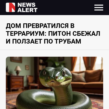
ДОМ ПРЕВРАТИЛСЯ В
ТЕРРАРИУМ: ПИТОН СБЕЖАЛ
И ПОЛЗАЕТ ПО ТРУБАМ