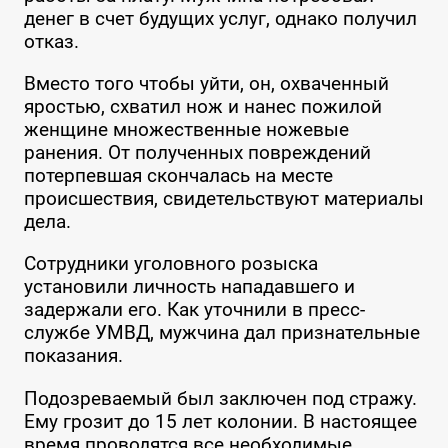
денег в счет будущих услуг, однако получил
отказ.
Вместо того чтобы уйти, он, охваченный
яростью, схватил нож и нанес пожилой
женщине множественные ножевые
ранения. От полученных повреждений
потерпевшая скончалась на месте
происшествия, свидетельствуют материалы
дела.
Сотрудники уголовного розыска
установили личность нападавшего и
задержали его. Как уточнили в пресс-
службе УМВД, мужчина дал признательные
показания.
Подозреваемый был заключен под стражу.
Ему грозит до 15 лет колонии. В настоящее
время проводятся все необходимые