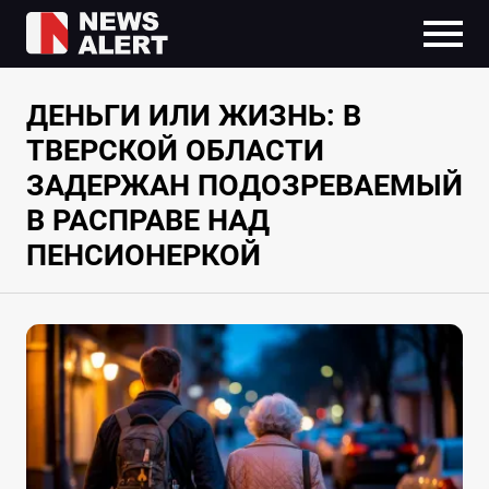
ДЕНЬГИ ИЛИ ЖИЗНЬ: В
ТВЕРСКОЙ ОБЛАСТИ
ЗАДЕРЖАН ПОДОЗРЕВАЕМЫЙ
В РАСПРАВЕ НАД
ПЕНСИОНЕРКОЙ