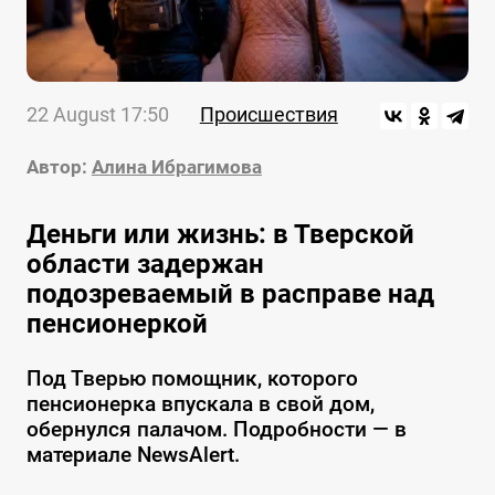
22 August 17:50
Происшествия
Автор:
Алина Ибрагимова
Деньги или жизнь: в Тверской
области задержан
подозреваемый в расправе над
пенсионеркой
Под Тверью помощник, которого
пенсионерка впускала в свой дом,
обернулся палачом. Подробности — в
материале NewsAlert.