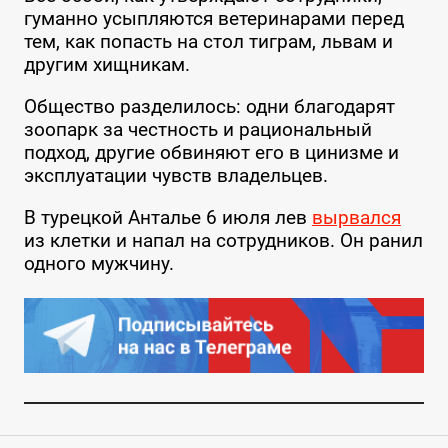
гуманно усыпляются ветеринарами перед
тем, как попасть на стол тиграм, львам и
другим хищникам.
Общество разделилось: одни благодарят
зоопарк за честность и рациональный
подход, другие обвиняют его в цинизме и
эксплуатации чувств владельцев.
В турецкой Анталье 6 июля лев
вырвался
из клетки и напал на сотрудников. Он ранил
одного мужчину.