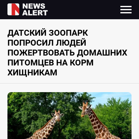
ДАТСКИЙ ЗООПАРК
ПОПРОСИЛ ЛЮДЕЙ
ПОЖЕРТВОВАТЬ ДОМАШНИХ
ПИТОМЦЕВ НА КОРМ
ХИЩНИКАМ