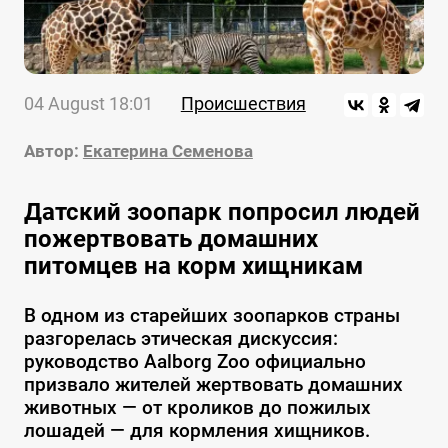
04 August 18:01
Происшествия
Автор:
Екатерина Семенова
Датский зоопарк попросил людей
пожертвовать домашних
питомцев на корм хищникам
В одном из старейших зоопарков страны
разгорелась этическая дискуссия:
руководство Aalborg Zoo официально
призвало жителей жертвовать домашних
животных — от кроликов до пожилых
лошадей — для кормления хищников.