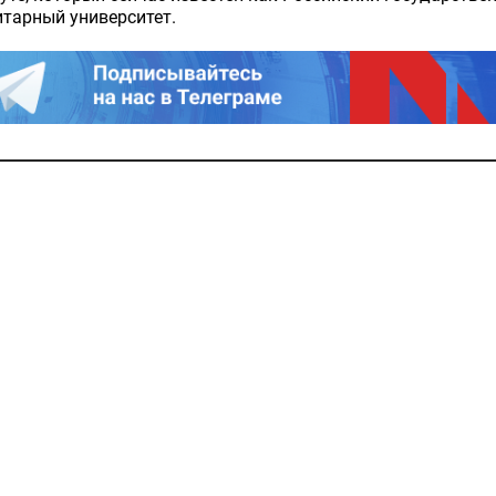
тарный университет.