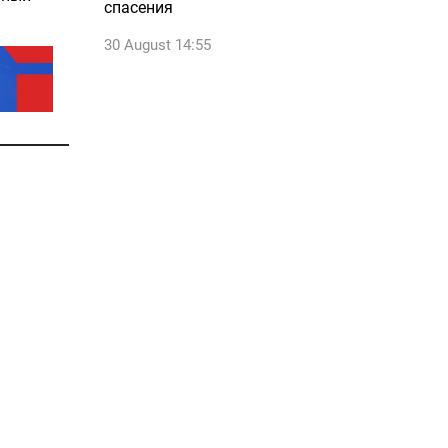
спасения
30 August 14:55