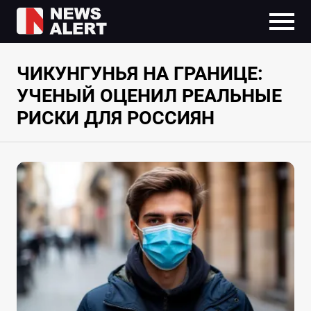
ЧИКУНГУНЬЯ НА ГРАНИЦЕ:
УЧЕНЫЙ ОЦЕНИЛ РЕАЛЬНЫЕ
РИСКИ ДЛЯ РОССИЯН