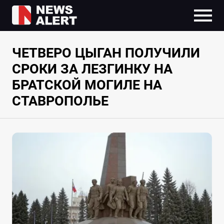
ЧЕТВЕРО ЦЫГАН ПОЛУЧИЛИ
СРОКИ ЗА ЛЕЗГИНКУ НА
БРАТСКОЙ МОГИЛЕ НА
СТАВРОПОЛЬЕ