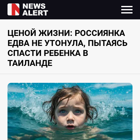
ЦЕНОЙ ЖИЗНИ: РОССИЯНКА
ЕДВА НЕ УТОНУЛА, ПЫТАЯСЬ
СПАСТИ РЕБЕНКА В
ТАИЛАНДЕ