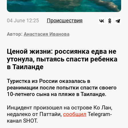
04 June 12:25
Происшествия
Автор:
Анастасия Иванова
Ценой жизни: россиянка едва не
утонула, пытаясь спасти ребенка
в Таиланде
Туристка из России оказалась в
реанимации после попытки спасти своего
10-летнего сына на пляже в Таиланде.
Инцидент произошел на острове Ко Лан,
недалеко от Паттайи,
сообщил
Telegram-
канал SHOT.