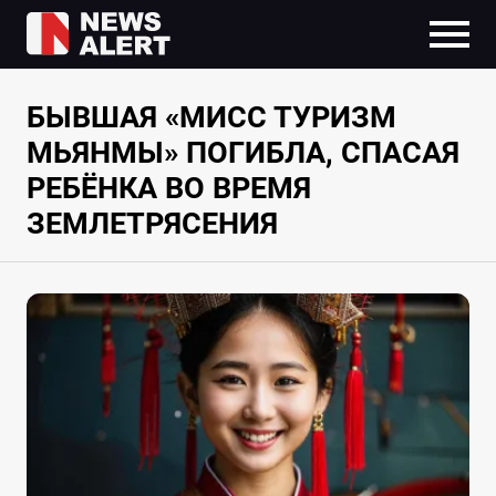
БЫВШАЯ «МИСС ТУРИЗМ
МЬЯНМЫ» ПОГИБЛА, СПАСАЯ
РЕБЁНКА ВО ВРЕМЯ
ЗЕМЛЕТРЯСЕНИЯ