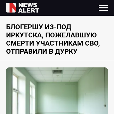
БЛОГЕРШУ ИЗ-ПОД
ИРКУТСКА, ПОЖЕЛАВШУЮ
СМЕРТИ УЧАСТНИКАМ СВО,
ОТПРАВИЛИ В ДУРКУ