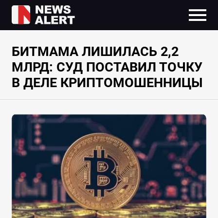
БИТМАМА ЛИШИЛАСЬ 2,2
МЛРД: СУД ПОСТАВИЛ ТОЧКУ
В ДЕЛЕ КРИПТОМОШЕННИЦЫ