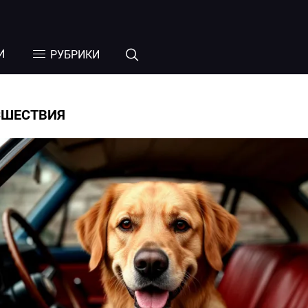
И
РУБРИКИ
СШЕСТВИЯ