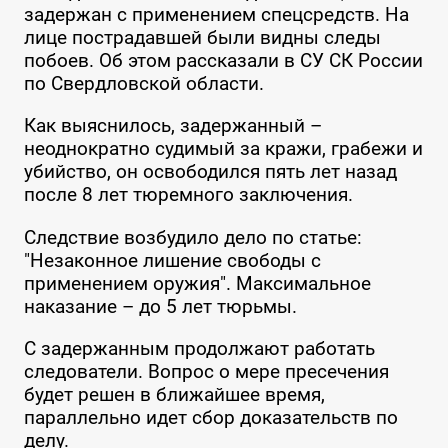
задержан с применением спецсредств. На
лице пострадавшей были видны следы
побоев. Об этом рассказали в
СУ СК России
по Свердловской области
.
Как выяснилось, задержанный –
неоднократно судимый за кражи, грабежи и
убийство, он освободился пять лет назад
после 8 лет тюремного заключения.
Следствие возбудило дело по статье:
"Незаконное лишение свободы с
применением оружия". Максимальное
наказание – до 5 лет тюрьмы.
С задержанным продолжают работать
следователи. Вопрос о мере пресечения
будет решен в ближайшее время,
параллельно идет сбор доказательств по
делу.