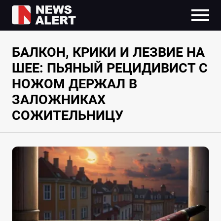
БАЛКОН, КРИКИ И ЛЕЗВИЕ НА
ШЕЕ: ПЬЯНЫЙ РЕЦИДИВИСТ С
НОЖОМ ДЕРЖАЛ В
ЗАЛОЖНИКАХ
СОЖИТЕЛЬНИЦУ