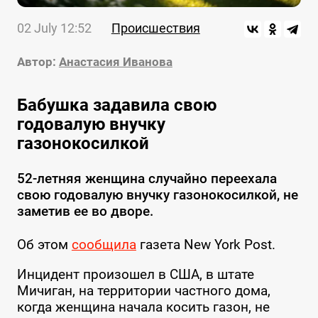
02 July 12:52
Происшествия
Автор:
Анастасия Иванова
Бабушка задавила свою
годовалую внучку
газонокосилкой
52-летняя женщина случайно переехала
свою годовалую внучку газонокосилкой, не
заметив ее во дворе.
Об этом
сообщила
газета New York Post.
Инцидент произошел в США, в штате
Мичиган, на территории частного дома,
когда женщина начала косить газон, не