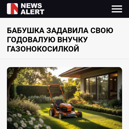
БАБУШКА ЗАДАВИЛА СВОЮ
ГОДОВАЛУЮ ВНУЧКУ
ГАЗОНОКОСИЛКОЙ