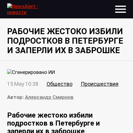
РАБОЧИЕ ЖЕСТОКО ИЗБИЛИ
ПОДРОСТКОВ В ПЕТЕРБУРГЕ
И ЗАПЕРЛИ ИХ В ЗАБРОШКЕ
15 May 10:38
Общество
Происшествия
Автор:
Александр Смирнов
Рабочие жестоко избили
подростков в Петербурге и
заперли их в заброшке