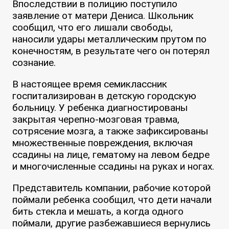
Впоследствии в полицию поступило
заявление от матери Дениса. Школьник
сообщил, что его лишали свободы,
наносили удары металлическим прутом по
конечностям, в результате чего он потерял
сознание.
В настоящее время семиклассник
госпитализирован в детскую городскую
больницу. У ребенка диагностированы
закрытая черепно-мозговая травма,
сотрясение мозга, а также зафиксированы
множественные повреждения, включая
ссадины на лице, гематому на левом бедре
и многочисленные ссадины на руках и ногах.
Представитель компании, рабочие которой
поймали ребенка сообщил, что дети начали
бить стекла и мешать, а когда одного
поймали, другие разбежавшиеся вернулись