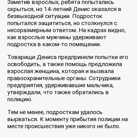
Заметив взрослых, ребята попытались
скрыться, но 14-летний Денис оказался в
безвыходной ситуации. Подросток
попытался защититься, но столкнулся с
несоразмерным ответом. На кадрах видно,
как взрослые мужчины удерживают
подростка в каком-то помещении.
Товарищи Дениса предприняли попытки его
освободить, а также помощь предложила
взрослая женщина, которая и вызвала
правоохранительные органы. Сотрудники
предприятия, удерживавшие мальчика,
утверждали, что также обратились в
полицию.
Тем не менее, подросткам удалось
вырваться. К моменту прибытия полиции на
месте происшествия уже никого не было.