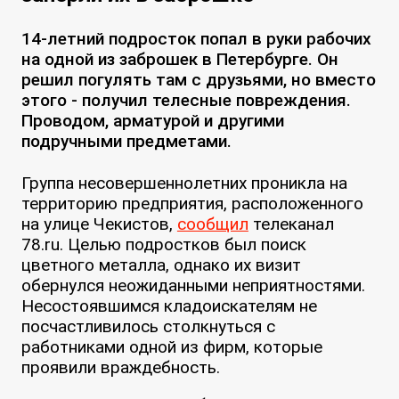
14-летний подросток попал в руки рабочих
на одной из заброшек в Петербурге. Он
решил погулять там с друзьями, но вместо
этого - получил телесные повреждения.
Проводом, арматурой и другими
подручными предметами.
Группа несовершеннолетних проникла на
территорию предприятия, расположенного
на улице Чекистов,
сообщил
телеканал
78.ru. Целью подростков был поиск
цветного металла, однако их визит
обернулся неожиданными неприятностями.
Несостоявшимся кладоискателям не
посчастливилось столкнуться с
работниками одной из фирм, которые
проявили враждебность.