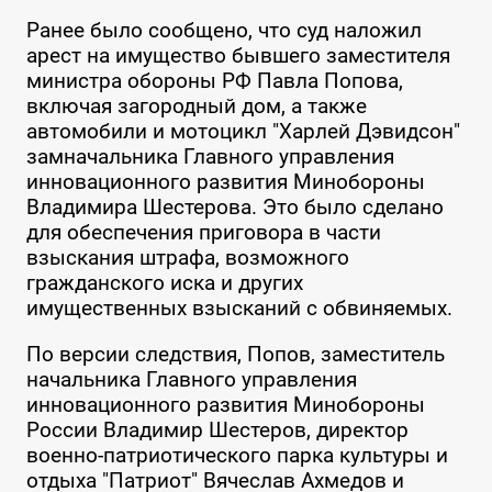
Ранее было сообщено, что суд наложил
арест на имущество бывшего заместителя
министра обороны РФ Павла Попова,
включая загородный дом, а также
автомобили и мотоцикл "Харлей Дэвидсон"
замначальника Главного управления
инновационного развития Минобороны
Владимира Шестерова. Это было сделано
для обеспечения приговора в части
взыскания штрафа, возможного
гражданского иска и других
имущественных взысканий с обвиняемых.
По версии следствия, Попов, заместитель
начальника Главного управления
инновационного развития Минобороны
России Владимир Шестеров, директор
военно-патриотического парка культуры и
отдыха "Патриот" Вячеслав Ахмедов и