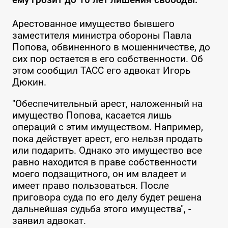
Арестованное имущество бывшего
заместителя министра обороны Павла
Попова, обвиненного в мошенничестве, до
сих пор остается в его собственности. Об
этом сообщил ТАСС его адвокат Игорь
Дюкин.
"Обеспечительный арест, наложенный на
имущество Попова, касается лишь
операций с этим имуществом. Например,
пока действует арест, его нельзя продать
или подарить. Однако это имущество все
равно находится в праве собственности
моего подзащитного, он им владеет и
имеет право пользоваться. После
приговора суда по его делу будет решена
дальнейшая судьба этого имущества", -
заявил адвокат.