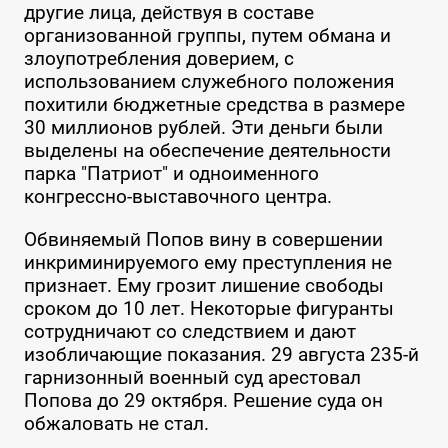
другие лица, действуя в составе
организованной группы, путем обмана и
злоупотребления доверием, с
использованием служебного положения
похитили бюджетные средства в размере
30 миллионов рублей. Эти деньги были
выделены на обеспечение деятельности
парка "Патриот" и одноименного
конгрессно-выставочного центра.
Обвиняемый Попов вину в совершении
инкриминируемого ему преступления не
признает. Ему грозит лишение свободы
сроком до 10 лет. Некоторые фигуранты
сотрудничают со следствием и дают
изобличающие показания. 29 августа 235-й
гарнизонный военный суд арестовал
Попова до 29 октября. Решение суда он
обжаловать не стал.