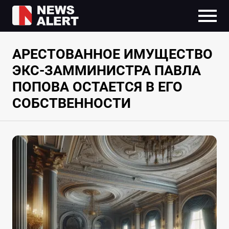
АРЕСТОВАННОЕ ИМУЩЕСТВО
ЭКС-ЗАММИНИСТРА ПАВЛА
ПОПОВА ОСТАЕТСЯ В ЕГО
СОБСТВЕННОСТИ