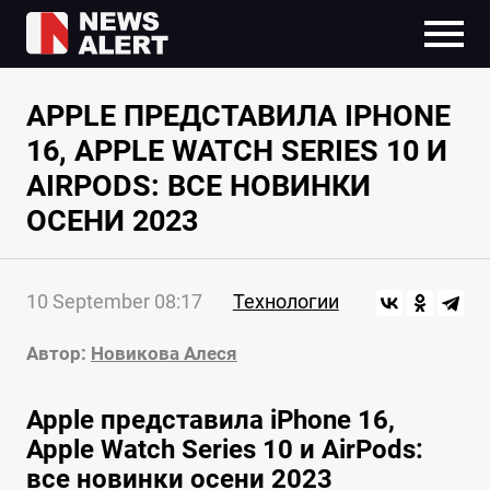
APPLE ПРЕДСТАВИЛА IPHONE
16, APPLE WATCH SERIES 10 И
AIRPODS: ВСЕ НОВИНКИ
ОСЕНИ 2023
10 September 08:17
Технологии
Автор:
Новикова Алеся
Apple представила iPhone 16,
Apple Watch Series 10 и AirPods:
все новинки осени 2023