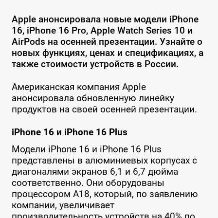
Apple анонсировала новые модели iPhone
16, iPhone 16 Pro, Apple Watch Series 10 и
AirPods на осенней презентации. Узнайте о
новых функциях, ценах и спецификациях, а
также стоимости устройств в России.
Американская компания Apple
анонсировала обновленную линейку
продуктов на своей осенней презентации.
iPhone 16 и iPhone 16 Plus
Модели iPhone 16 и iPhone 16 Plus
представлены в алюминиевых корпусах с
диагоналями экранов 6,1 и 6,7 дюйма
соответственно. Они оборудованы
процессором A18, который, по заявлению
компании, увеличивает
производительность устройств на 40% по