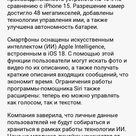
сравнению с iPhone 15. Разрешение камер
достигло 48 мегапикселей, добавлены
технологии управления ими, а также
улучшена автономность батареи.
Смартфоны оснащены искусственным
интеллектом (ИИ) Apple Intelligence,
встроенным в iOS 18. С помощью этой
функции пользователи могут искать фото и
видео по их описанию, а также получать
краткие описания входящих сообщений, что
экономит время. Ограничения работы
программы-помощника Siri также
расширены: теперь ею можно управлять
как голосом, так и текстом.
Компания заверила, что личные данные
пользователей не будут собираться и
храниться в рамках работы технологии ИИ.