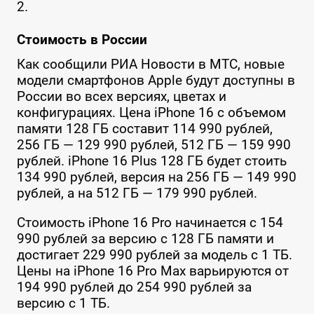
2.
Стоимость в России
Как сообщили РИА Новости в МТС, новые
модели смартфонов Apple будут доступны в
России во всех версиях, цветах и
конфигурациях. Цена iPhone 16 с объемом
памяти 128 ГБ составит 114 990 рублей,
256 ГБ — 129 990 рублей, 512 ГБ — 159 990
рублей. iPhone 16 Plus 128 ГБ будет стоить
134 990 рублей, версия на 256 ГБ — 149 990
рублей, а на 512 ГБ — 179 990 рублей.
Стоимость iPhone 16 Pro начинается с 154
990 рублей за версию с 128 ГБ памяти и
достигает 229 990 рублей за модель с 1 ТБ.
Цены на iPhone 16 Pro Max варьируются от
194 990 рублей до 254 990 рублей за
версию с 1 ТБ.