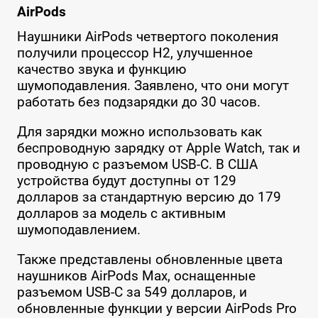
AirPods
Наушники AirPods четвертого поколения
получили процессор H2, улучшенное
качество звука и функцию
шумоподавления. Заявлено, что они могут
работать без подзарядки до 30 часов.
Для зарядки можно использовать как
беспроводную зарядку от Apple Watch, так и
проводную с разъемом USB-C. В США
устройства будут доступны от 129
долларов за стандартную версию до 179
долларов за модель с активным
шумоподавлением.
Также представлены обновленные цвета
наушников AirPods Max, оснащенные
разъемом USB-C за 549 долларов, и
обновленные функции у версии AirPods Pro