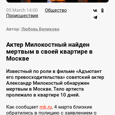
05 March 14:00
Общество
Происшествия
Автор:
Любовь Беликова
Актер Милокостный найден
мертвым в своей квартире в
Москве
Известный по роли в фильме «Адъютант
его превосходительства» советский актер
Александр Милокостый обнаружен
мертвым в Москве. Тело артиста
пролежало в квартире 10 дней.
Как сообщает
mk.ru,
4 марта близкие
обратились в полицию с заявлением о