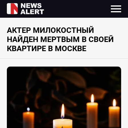
АКТЕР МИЛОКОСТНЫЙ
НАЙДЕН МЕРТВЫМ В СВОЕЙ
КВАРТИРЕ В МОСКВЕ