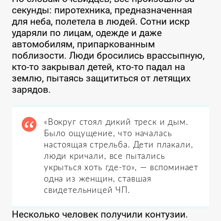
секунды: пиротехника, предназначенная
для неба, полетела в людей. Сотни искр
ударяли по лицам, одежде и даже
автомобилям, припаркованным
поблизости. Люди бросились врассыпную,
кто-то закрывал детей, кто-то падал на
землю, пытаясь защититься от летящих
зарядов.
«Вокруг стоял дикий треск и дым.
Было ощущение, что началась
настоящая стрельба. Дети плакали,
люди кричали, все пытались
укрыться хоть где-то», — вспоминает
одна из женщин, ставшая
свидетельницей ЧП.
Несколько человек получили контузии.