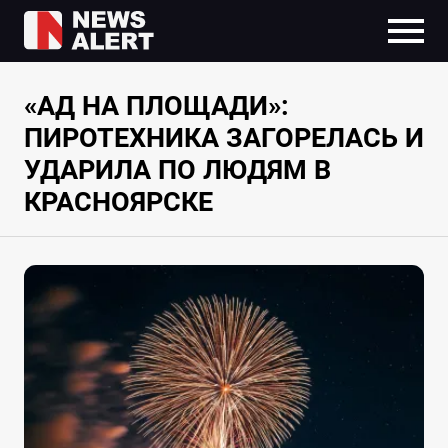
«АД НА ПЛОЩАДИ»:
ПИРОТЕХНИКА ЗАГОРЕЛАСЬ И
УДАРИЛА ПО ЛЮДЯМ В
КРАСНОЯРСКЕ