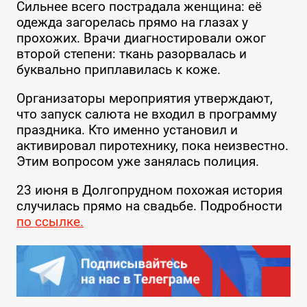
Сильнее всего пострадала женщина: её
одежда загорелась прямо на глазах у
прохожих. Врачи диагностировали ожог
второй степени: ткань разорвалась и
буквально приплавилась к коже.
Организаторы мероприятия утверждают,
что запуск салюта не входил в программу
праздника. Кто именно установил и
активировал пиротехнику, пока неизвестно.
Этим вопросом уже занялась полиция.
23 июня в Долгопрудном похожая история
случилась прямо на свадьбе. Подробности
по ссылке.