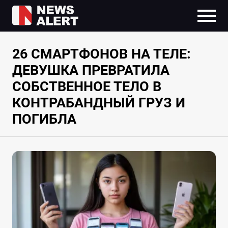
26 СМАРТФОНОВ НА ТЕЛЕ:
ДЕВУШКА ПРЕВРАТИЛА
СОБСТВЕННОЕ ТЕЛО В
КОНТРАБАНДНЫЙ ГРУЗ И
ПОГИБЛА