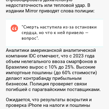
недостаточность или тепловой удар. В
издании Mirror приводят слова полиции:
"Смерть наступила из-за остановки
сердца, но что к ней привело —
вопрос".
Аналитики американской аналитической
компании IDC отмечают, что с 2023 года
объем нелегального ввоза смартфонов в
Бразилию вырос с 10% до 25%. Высокие
импортные пошлины (до 60% стоимости)
делают контрабанду прибыльным
бизнесом. Полиция проверяет связи
погибшей с парагвайскими поставщиками.
Ожидается, что результаты вскрытия и
проверка iPhone на налоги и пошлины