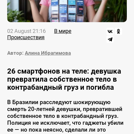
02 August 21:16
В мире
Происшествия
Автор:
Алина Ибрагимова
26 смартфонов на теле: девушка
превратила собственное тело в
контрабандный груз и погибла
В Бразилии расследуют шокирующую
смерть 20-летней девушки, превратившей
собственное тело в контрабандный груз.
Полиция не исключает, что гаджеты убили
ее — но пока неясно, сделали ли это