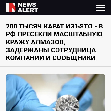
200 ТЫСЯЧ КАРАТ ИЗЪЯТО - В
РФ ПРЕСЕКЛИ МАСШТАБНУЮ
КРАЖУ АЛМАЗОВ,
ЗАДЕРЖАНЫ СОТРУДНИЦА
КОМПАНИИ И СООБЩНИКИ