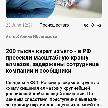
23 June 12:31
Происшествия
Автор:
Алина Ибрагимова
200 тысяч карат изъято - в РФ
пресекли масштабную кражу
алмазов, задержаны сотрудница
компании и сообщники
Следком и ФСБ России раскрыли крупную
схему хищения алмазов у крупнейшей
российской добывающей компании. По
данным следствия, преступники вывезли
за границу партии драгоценных камней на