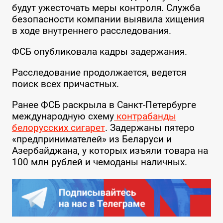
будут ужесточать меры контроля. Служба
безопасности компании выявила хищения
в ходе внутреннего расследования.
ФСБ опубликовала кадры задержания.
Расследование продолжается, ведется
поиск всех причастных.
Ранее ФСБ раскрыла в Санкт-Петербурге
международную схему
контрабанды
белорусских сигарет
. Задержаны пятеро
«предпринимателей» из Беларуси и
Азербайджана, у которых изъяли товара на
100 млн рублей и чемоданы наличных.