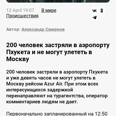
12 April 19:07
В мире
Происшествия
Автор:
Александр Смирнов
200 человек застряли в аэропорту
Пхукета и не могут улететь в
Москву
200 человек застряли в аэропорту Пхукета
и уже девять часов не могут улететь в
Москву рейсом Azur Air. При этом всех
интересующихся задержкой
перенаправляют на турагентства, оператор
комментариев людям не дает.
Первоначально запланированный на 12:50