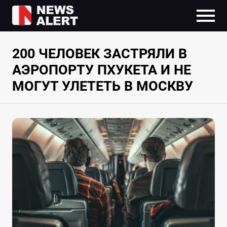
200 ЧЕЛОВЕК ЗАСТРЯЛИ В
АЭРОПОРТУ ПХУКЕТА И НЕ
МОГУТ УЛЕТЕТЬ В МОСКВУ