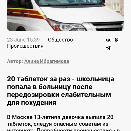
23 June 15:39
Общество
Происшествия
Автор:
Алина Ибрагимова
20 таблеток за раз - школьница
попала в больницу после
передозировки слабительным
для похудения
В Москве 13-летняя девочка выпила 20
таблеток, следуя опасным советам из
интернета. Подробности происшествия - в