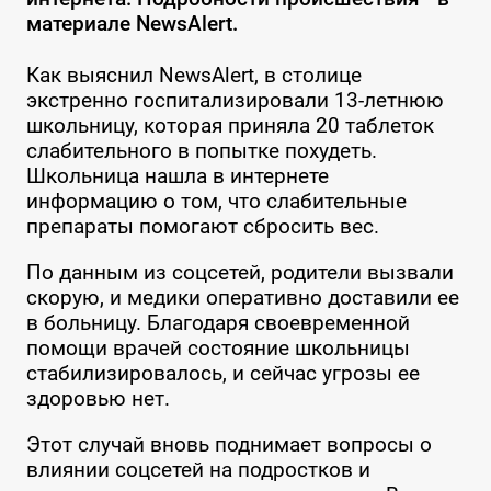
материале NewsAlert.
Как выяснил NewsAlert, в столице
экстренно госпитализировали 13-летнюю
школьницу, которая приняла 20 таблеток
слабительного в попытке похудеть.
Школьница нашла в интернете
информацию о том, что слабительные
препараты помогают сбросить вес.
По данным из соцсетей, родители вызвали
скорую, и медики оперативно доставили ее
в больницу. Благодаря своевременной
помощи врачей состояние школьницы
стабилизировалось, и сейчас угрозы ее
здоровью нет.
Этот случай вновь поднимает вопросы о
влиянии соцсетей на подростков и