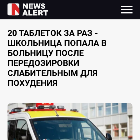
20 ТАБЛЕТОК ЗА РАЗ -
ШКОЛЬНИЦА ПОПАЛА В
БОЛЬНИЦУ ПОСЛЕ
ПЕРЕДОЗИРОВКИ
СЛАБИТЕЛЬНЫМ ДЛЯ
ПОХУДЕНИЯ