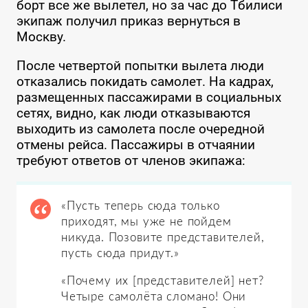
борт все же вылетел, но за час до Тбилиси
экипаж получил приказ вернуться в
Москву.
После четвертой попытки вылета люди
отказались покидать самолет. На кадрах,
размещенных пассажирами в социальных
сетях, видно, как люди отказываются
выходить из самолета после очередной
отмены рейса. Пассажиры в отчаянии
требуют ответов от членов экипажа:
«Пусть теперь сюда только
приходят, мы уже не пойдем
никуда. Позовите представителей,
пусть сюда придут.»
«Почему их [представителей] нет?
Четыре самолёта сломано! Они