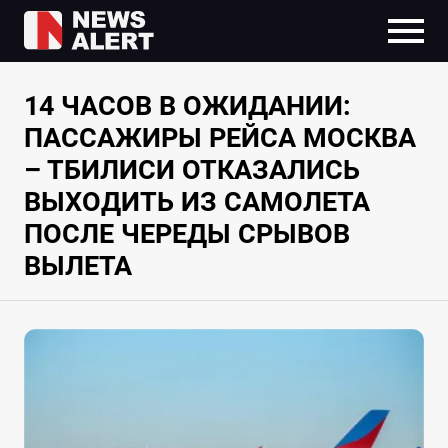
14 ЧАСОВ В ОЖИДАНИИ:
ПАССАЖИРЫ РЕЙСА МОСКВА
– ТБИЛИСИ ОТКАЗАЛИСЬ
ВЫХОДИТЬ ИЗ САМОЛЕТА
ПОСЛЕ ЧЕРЕДЫ СРЫВОВ
ВЫЛЕТА