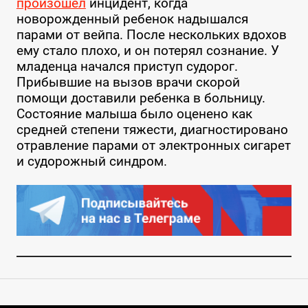
произошел
инцидент, когда
новорожденный ребенок надышался
парами от вейпа. После нескольких вдохов
ему стало плохо, и он потерял сознание. У
младенца начался приступ судорог.
Прибывшие на вызов врачи скорой
помощи доставили ребенка в больницу.
Состояние малыша было оценено как
средней степени тяжести, диагностировано
отравление парами от электронных сигарет
и судорожный синдром.