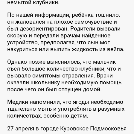
немытой клубники.
По нашей информации, ребёнка тошнило,
он жаловался на плохое самочувствие и
был дезориентирован. Родители вызвали
скорую и передали врачам найденное
устройство, предполагая, что сын мог
накуриться или выпить жидкость из вейпа.
Однако позже выяснилось, что мальчик
съел большое количество клубники, что и
вызвало симптомы отравления. Врачи
оказали школьнику необходимую помощь,
после чего он был отпущен домой.
Медики напомнили, что ягоды необходимо
тщательно мыть и употреблять в разумных
количествах, особенно детям.
27 апреля в городе Куровское Подмосковья