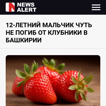
12-ЛЕТНИЙ МАЛЬЧИК ЧУТЬ
НЕ ПОГИБ ОТ КЛУБНИКИ В
БАШКИРИИ