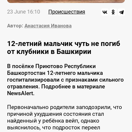
23 June 16:10
Происшествия
Автор:
Анастасия Иванова
12-летний мальчик чуть не погиб
от клубники в Башкирии
В посёлке Приютово Республики
Башкортостан 12-летнего мальчика
госпитализировали с признаками сильного
отравления. Подробнее в материале
NewsAlert.
Первоначально родители заподозрили, что
причиной ухудшения состояния стал
найденный у ребёнка вейп, однако
выяснилось, что подросток переел