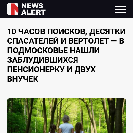
10 ЧАСОВ ПОИСКОВ, ДЕСЯТКИ
СПАСАТЕЛЕЙ И ВЕРТОЛЕТ — В
ПОДМОСКОВЬЕ НАШЛИ
ЗАБЛУДИВШИХСЯ
ПЕНСИОНЕРКУ И ДВУХ
ВНУЧЕК