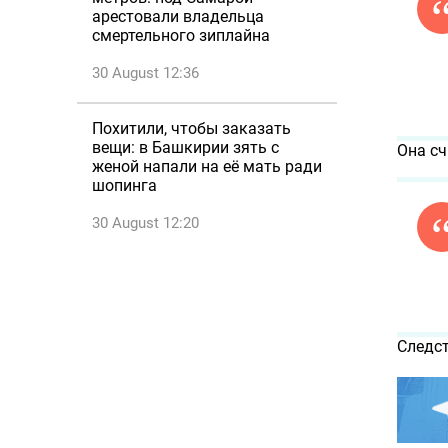
арестовали владельца
смертельного зиплайна
30 August 12:36
Похитили, чтобы заказать
вещи: в Башкирии зять с
Она сч
женой напали на её мать ради
шопинга
30 August 12:20
Следст