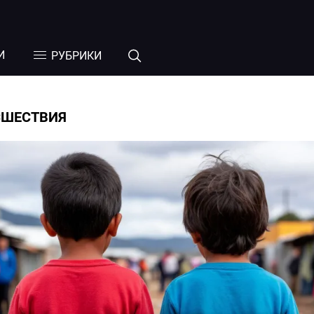
И
РУБРИКИ
СШЕСТВИЯ