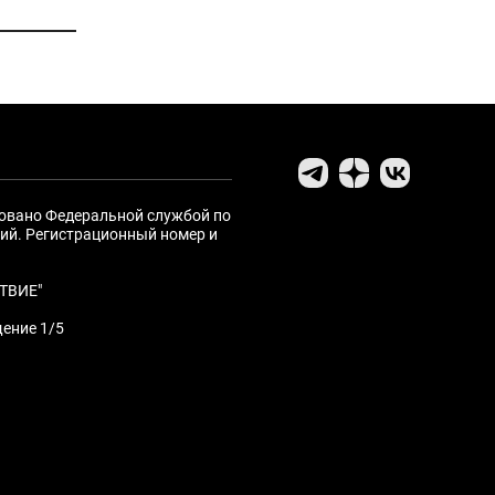
ровано Федеральной службой по
ий. Регистрационный номер и
ТВИЕ"
щение 1/5