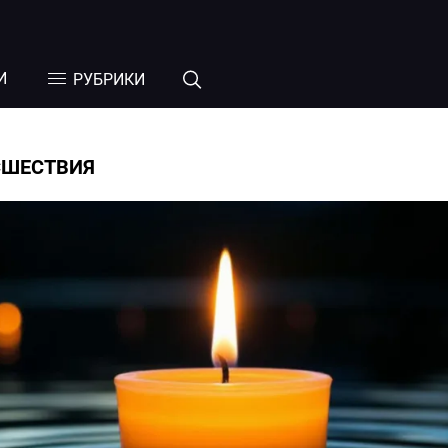
И
РУБРИКИ
СШЕСТВИЯ