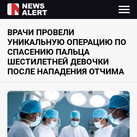
ВРАЧИ ПРОВЕЛИ
УНИКАЛЬНУЮ ОПЕРАЦИЮ ПО
СПАСЕНИЮ ПАЛЬЦА
ШЕСТИЛЕТНЕЙ ДЕВОЧКИ
ПОСЛЕ НАПАДЕНИЯ ОТЧИМА