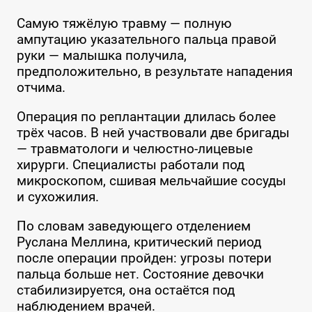
Самую тяжёлую травму — полную
ампутацию указательного пальца правой
руки — малышка получила,
предположительно, в результате нападения
отчима.
Операция по реплантации длилась более
трёх часов. В ней участвовали две бригады
— травматологи и челюстно-лицевые
хирурги. Специалисты работали под
микроскопом, сшивая мельчайшие сосуды
и сухожилия.
По словам заведующего отделением
Руслана Меллина, критический период
после операции пройден: угрозы потери
пальца больше нет. Состояние девочки
стабилизируется, она остаётся под
наблюдением врачей.