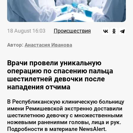
18 August 16:03
Происшествия
Автор:
Анастасия Иванова
Врачи провели уникальную
операцию по спасению пальца
шестилетней девочки после
нападения отчима
В Республиканскую клиническую больницу
имени Ремишевской экстренно доставили
шестилетнюю девочку с множественными
ножевыми ранениями головы, лица и рук.
Подробности в материале NewsAlert.