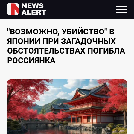
"ВОЗМОЖНО, УБИЙСТВО" В
ЯПОНИИ ПРИ ЗАГАДОЧНЫХ
ОБСТОЯТЕЛЬСТВАХ ПОГИБЛА
РОССИЯНКА