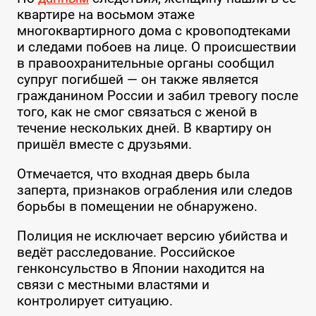
квартире на восьмом этаже
многоквартирного дома с кровоподтеками
и следами побоев на лице. О происшествии
в правоохранительные органы сообщил
супруг погибшей — он также является
гражданином России и забил тревогу после
того, как не смог связаться с женой в
течение нескольких дней. В квартиру он
пришёл вместе с друзьями.
Отмечается, что входная дверь была
заперта, признаков ограбления или следов
борьбы в помещении не обнаружено.
Полиция не исключает версию убийства и
ведёт расследование. Российское
генконсульство в Японии находится на
связи с местными властями и
контролирует ситуацию.