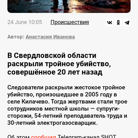
24 June 10:05
Происшествия
Автор:
Анастасия Иванова
В Свердловской области
раскрыли тройное убийство,
совершённое 20 лет назад
Следователи раскрыли жестокое тройное
убийство, произошедшее в 2005 году в
селе Килачево. Тогда жертвами стали трое
сотрудников местной школы — супруги-
сторожи, 54-летний преподаватель труда и
30-летний электрогазосварщик.
Об этом
сообщил
Telegram-канал SHOT.