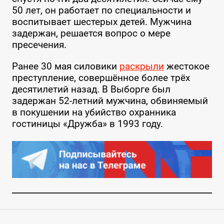
50 лет, он работает по специальности и
воспитывает шестерых детей. Мужчина
задержан, решается вопрос о мере
пресечения.
Ранее 30 мая силовики
раскрыли
жестокое
преступление, совершённое более трёх
десятилетий назад. В Выборге был
задержан 52-летний мужчина, обвиняемый
в покушении на убийство охранника
гостиницы «Дружба» в 1993 году.