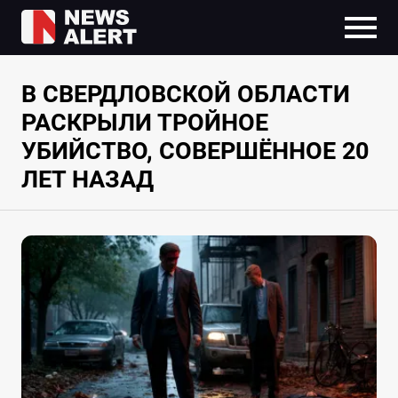
В СВЕРДЛОВСКОЙ ОБЛАСТИ
РАСКРЫЛИ ТРОЙНОЕ
УБИЙСТВО, СОВЕРШЁННОЕ 20
ЛЕТ НАЗАД